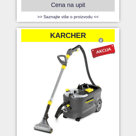
Cena na upit
>> Saznajte više o proizvodu <<
KARCHER