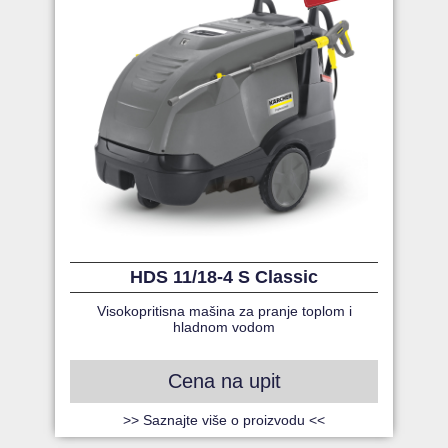
HDS 11/18-4 S Classic
Visokopritisna mašina za pranje toplom i
hladnom vodom
Cena na upit
>> Saznajte više o proizvodu <<