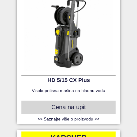
HD 5/15 CX Plus
Visokopritisna mašina na hladnu vodu
Cena na upit
>> Saznajte više o proizvodu <<