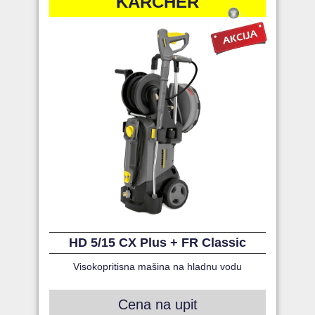
KARCHER
HD 5/15 CX Plus + FR Classic
Visokopritisna mašina na hladnu vodu
Cena na upit