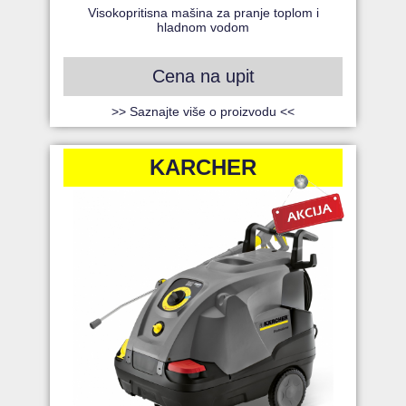
Visokopritisna mašina za pranje toplom i
hladnom vodom
Cena na upit
>> Saznajte više o proizvodu <<
KARCHER