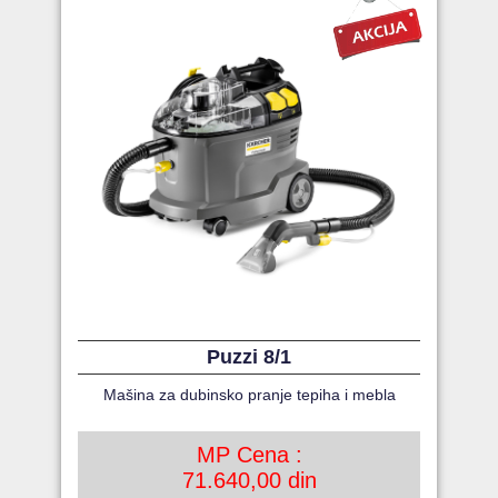
Puzzi 8/1
Mašina za dubinsko pranje tepiha i mebla
MP Cena :
71.640,00 din