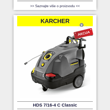
>> Saznajte više o proizvodu <<
KARCHER
HDS 7/16-4 C Classic