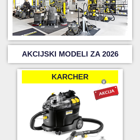
AKCIJSKI MODELI ZA 2026
KARCHER