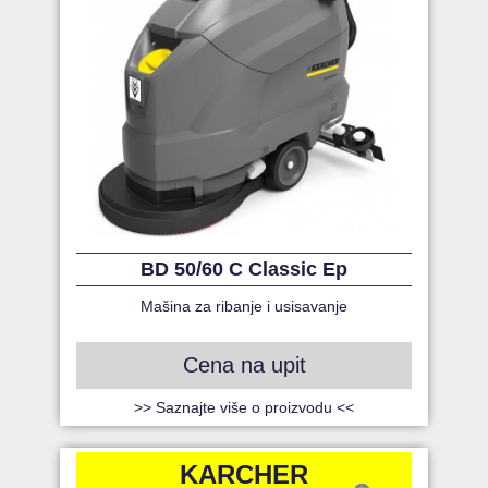
BD 50/60 C Classic Ep
Mašina za ribanje i usisavanje
Cena na upit
>> Saznajte više o proizvodu <<
KARCHER