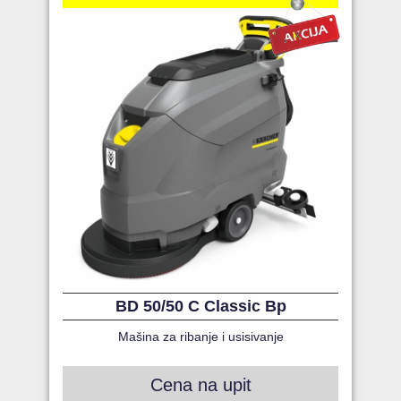
BD 50/50 C Classic Bp
Mašina za ribanje i usisivanje
Cena na upit