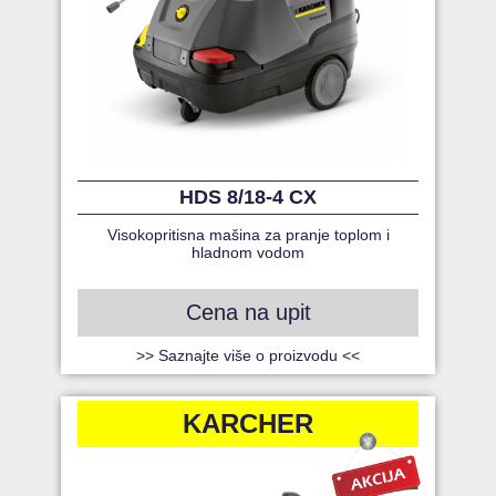
HDS 8/18-4 CX
Visokopritisna mašina za pranje toplom i
hladnom vodom
Cena na upit
>> Saznajte više o proizvodu <<
KARCHER