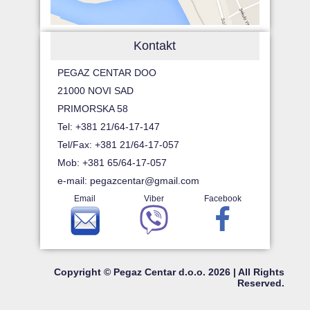
Kontakt
PEGAZ CENTAR DOO
21000 NOVI SAD
PRIMORSKA 58
Tel: +381 21/64-17-147
Tel/Fax: +381 21/64-17-057
Mob: +381 65/64-17-057
e-mail:
pegazcentar@gmail.com
Email
Viber
Facebook
Copyright © Pegaz Centar d.o.o. 2026 | All Rights
Reserved.