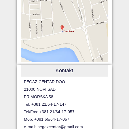
Kontakt
PEGAZ CENTAR DOO
21000 NOVI SAD
PRIMORSKA 58
Tel: +381 21/64-17-147
Tel/Fax: +381 21/64-17-057
Mob: +381 65/64-17-057
e-mail:
pegazcentar@gmail.com