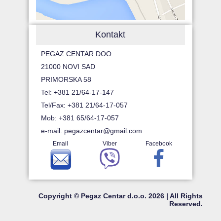
Kontakt
PEGAZ CENTAR DOO
21000 NOVI SAD
PRIMORSKA 58
Tel: +381 21/64-17-147
Tel/Fax: +381 21/64-17-057
Mob: +381 65/64-17-057
e-mail:
pegazcentar@gmail.com
Email
Viber
Facebook
Copyright © Pegaz Centar d.o.o. 2026 | All Rights
Reserved.