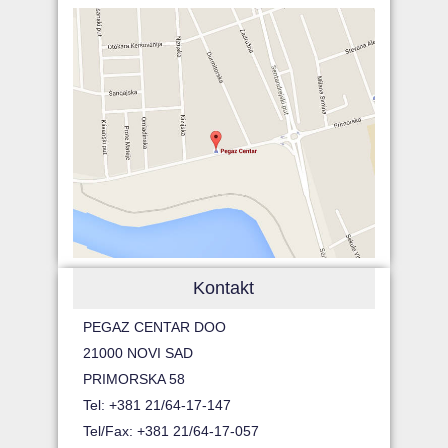
Kontakt
PEGAZ CENTAR DOO
21000 NOVI SAD
PRIMORSKA 58
Tel: +381 21/64-17-147
Tel/Fax: +381 21/64-17-057