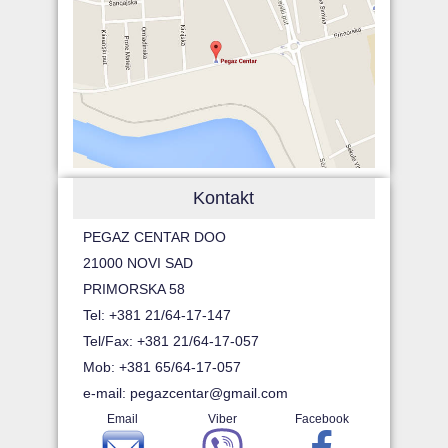
Kontakt
PEGAZ CENTAR DOO
21000 NOVI SAD
PRIMORSKA 58
Tel: +381 21/64-17-147
Tel/Fax: +381 21/64-17-057
Mob: +381 65/64-17-057
e-mail:
pegazcentar@gmail.com
Email
Viber
Facebook