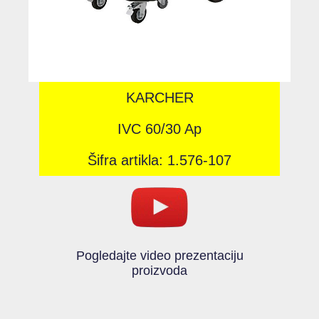
KARCHER
IVC 60/30 Ap
Šifra artikla: 1.576-107
Pogledajte video prezentaciju
proizvoda