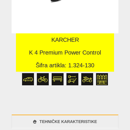
KARCHER
K 4 Premium Power Control
Šifra artikla: 1.324-130
TEHNIČKE KARAKTERISTIKE