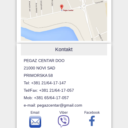
Kontakt
PEGAZ CENTAR DOO
21000 NOVI SAD
PRIMORSKA 58
Tel: +381 21/64-17-147
Tel/Fax: +381 21/64-17-057
Mob: +381 65/64-17-057
e-mail:
pegazcentar@gmail.com
Email
Viber
Facebook