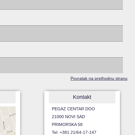
Povratak na prethodnu stranu
Kontakt
PEGAZ CENTAR DOO
21000 NOVI SAD
PRIMORSKA 58
Tel: +381 21/64-17-147