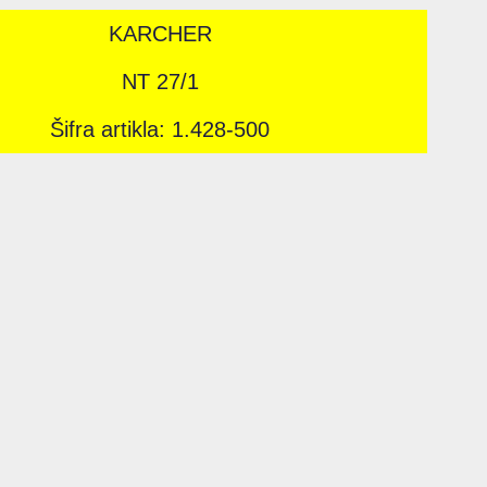
KARCHER
NT 27/1
Šifra artikla: 1.428-500