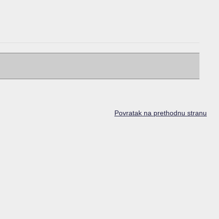
Povratak na prethodnu stranu