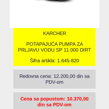
KARCHER
POTAPAJUĆA PUMPA ZA
PRLJAVU VODU SP 11.000 DIRT
Šifra artikla: 1.645-820
Redovna cena: 12.200,00 din sa
PDV-om
Cena sa popustom: 10.370,00
din sa PDV-om