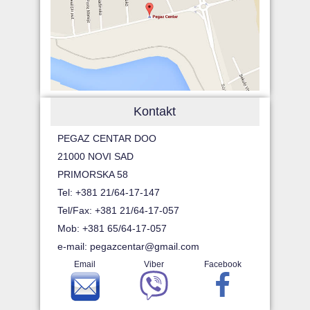
Kontakt
PEGAZ CENTAR DOO
21000 NOVI SAD
PRIMORSKA 58
Tel: +381 21/64-17-147
Tel/Fax: +381 21/64-17-057
Mob: +381 65/64-17-057
e-mail:
pegazcentar@gmail.com
Email
Viber
Facebook