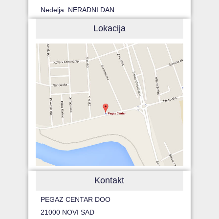
Nedelja: NERADNI DAN
Lokacija
Kontakt
PEGAZ CENTAR DOO
21000 NOVI SAD