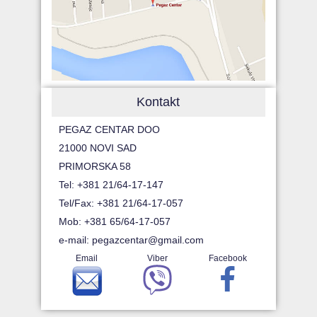
Kontakt
PEGAZ CENTAR DOO
21000 NOVI SAD
PRIMORSKA 58
Tel: +381 21/64-17-147
Tel/Fax: +381 21/64-17-057
Mob: +381 65/64-17-057
e-mail:
pegazcentar@gmail.com
Email
Viber
Facebook