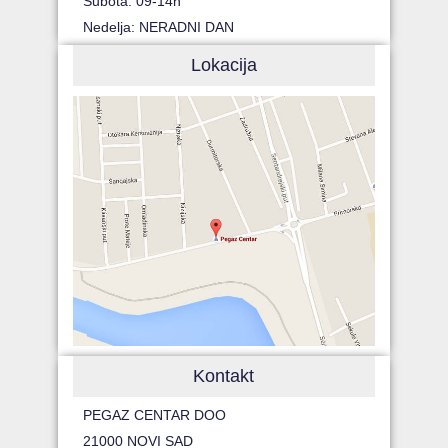
Subota: 09-14h
Nedelja: NERADNI DAN
Lokacija
Kontakt
PEGAZ CENTAR DOO
21000 NOVI SAD