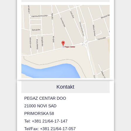
Kontakt
PEGAZ CENTAR DOO
21000 NOVI SAD
PRIMORSKA 58
Tel: +381 21/64-17-147
Tel/Fax: +381 21/64-17-057