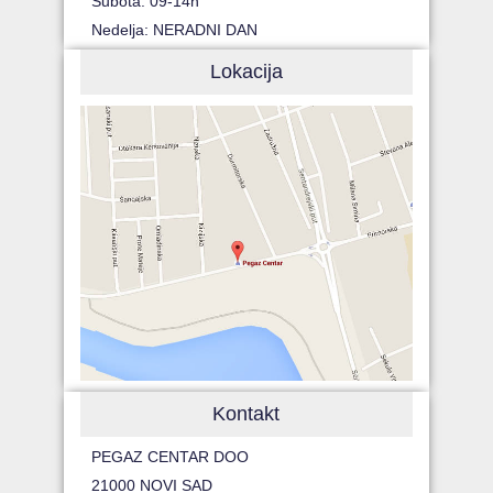
Subota: 09-14h
Nedelja: NERADNI DAN
Lokacija
Kontakt
PEGAZ CENTAR DOO
21000 NOVI SAD