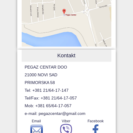
Kontakt
PEGAZ CENTAR DOO
21000 NOVI SAD
PRIMORSKA 58
Tel: +381 21/64-17-147
Tel/Fax: +381 21/64-17-057
Mob: +381 65/64-17-057
e-mail:
pegazcentar@gmail.com
Email
Viber
Facebook