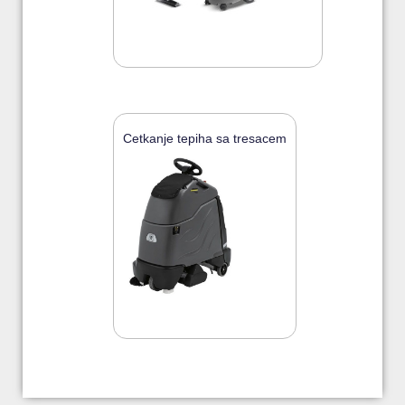
Cetkanje tepiha sa tresacem