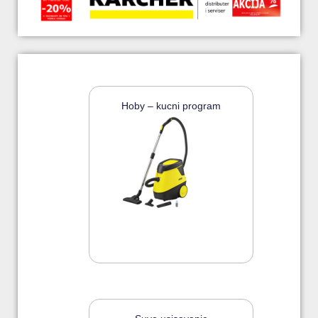
Hoby – kucni program