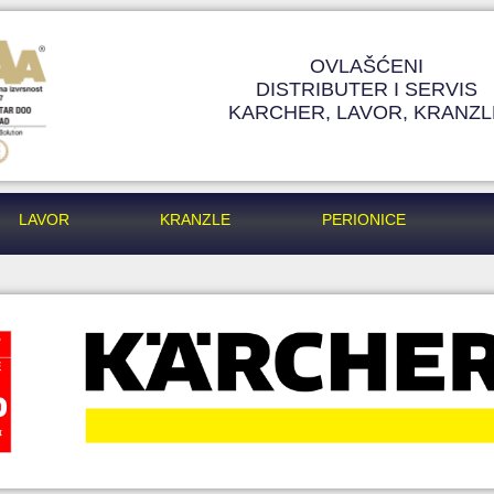
OVLAŠĆENI
DISTRIBUTER I SERVIS
KARCHER, LAVOR, KRANZL
LAVOR
KRANZLE
PERIONICE