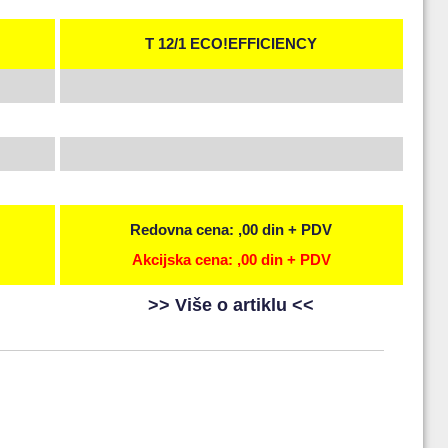
T 12/1 ECO!EFFICIENCY
Redovna cena: ,00 din + PDV
Akcijska cena: ,00 din + PDV
>> Više o artiklu <<