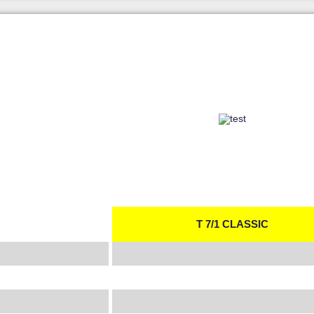
T 7/1 CLASSIC