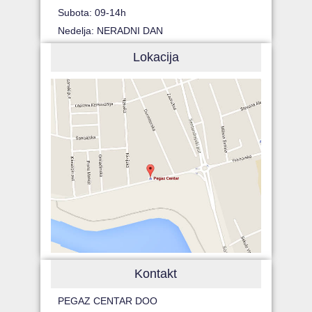
Subota: 09-14h
Nedelja: NERADNI DAN
Lokacija
Kontakt
PEGAZ CENTAR DOO