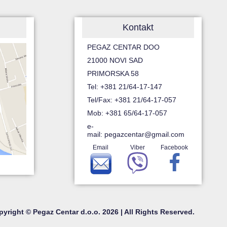
Kontakt
PEGAZ CENTAR DOO
21000 NOVI SAD
PRIMORSKA 58
Tel: +381 21/64-17-147
Tel/Fax: +381 21/64-17-057
Mob: +381 65/64-17-057
e-
mail:
pegazcentar@gmail.com
Email
Viber
Facebook
yright © Pegaz Centar d.o.o. 2026 | All Rights Reserved.