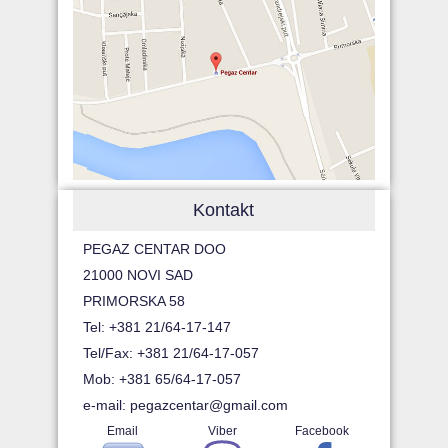
Kontakt
PEGAZ CENTAR DOO
21000 NOVI SAD
PRIMORSKA 58
Tel: +381 21/64-17-147
Tel/Fax: +381 21/64-17-057
Mob: +381 65/64-17-057
e-mail:
pegazcentar@gmail.com
Email
Viber
Facebook