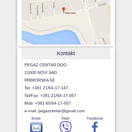
Kontakt
PEGAZ CENTAR DOO
21000 NOVI SAD
PRIMORSKA 58
Tel: +381 21/64-17-147
Tel/Fax: +381 21/64-17-057
Mob: +381 65/64-17-057
e-mail:
pegazcentar@gmail.com
Email
Viber
Facebook