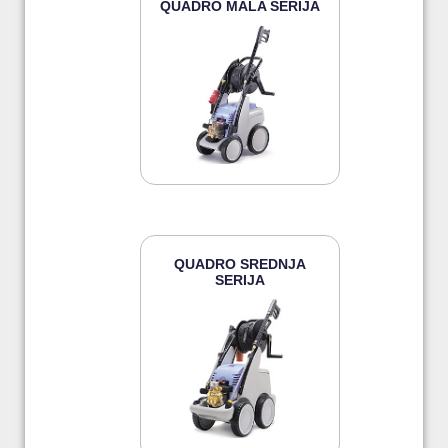
QUADRO MALA SERIJA
QUADRO SREDNJA
SERIJA