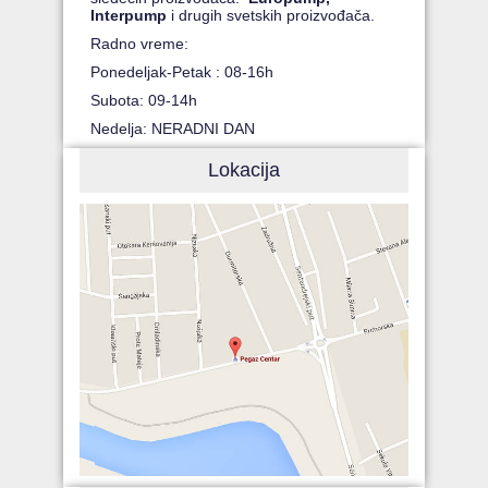
Interpump
i drugih svetskih proizvođača.
Radno vreme:
Ponedeljak-Petak : 08-16h
Subota: 09-14h
Nedelja: NERADNI DAN
Lokacija