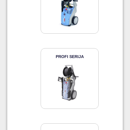
PROFI SERIJA