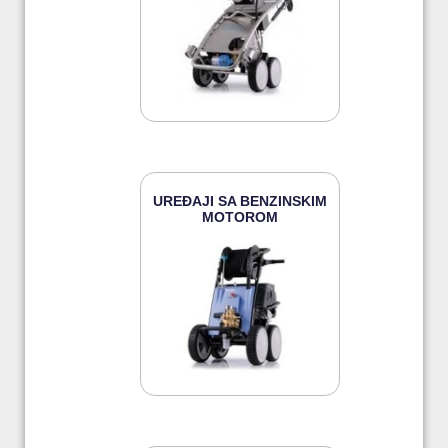
UREĐAJI SA BENZINSKIM
MOTOROM