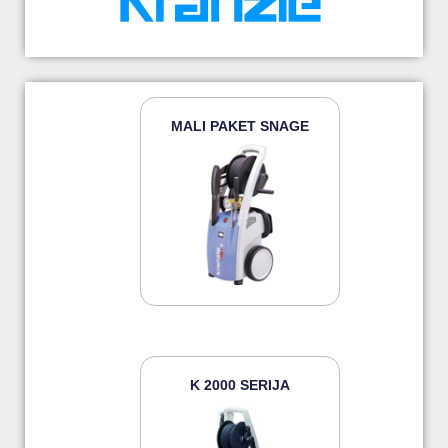
MALI PAKET SNAGE
K 2000 SERIJA