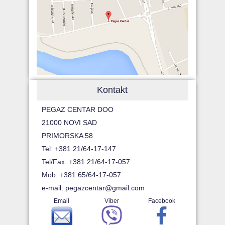
Kontakt
PEGAZ CENTAR DOO
21000 NOVI SAD
PRIMORSKA 58
Tel: +381 21/64-17-147
Tel/Fax: +381 21/64-17-057
Mob: +381 65/64-17-057
e-mail:
pegazcentar@gmail.com
Email
Viber
Facebook