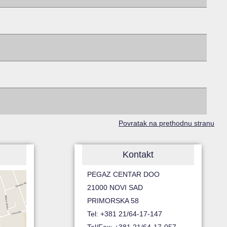
Povratak na prethodnu stranu
Kontakt
PEGAZ CENTAR DOO
21000 NOVI SAD
PRIMORSKA 58
Tel: +381 21/64-17-147