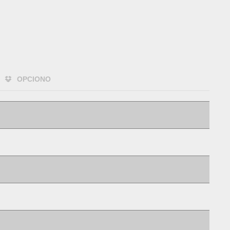
OPCIONO