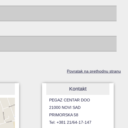
Povratak na prethodnu stranu
Kontakt
PEGAZ CENTAR DOO
21000 NOVI SAD
PRIMORSKA 58
Tel: +381 21/64-17-147