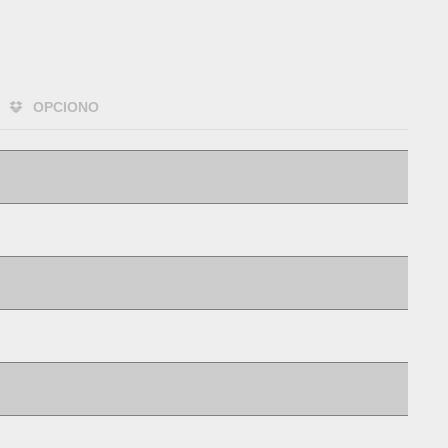
OPCIONO