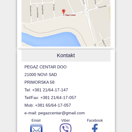
Kontakt
PEGAZ CENTAR DOO
21000 NOVI SAD
PRIMORSKA 58
Tel: +381 21/64-17-147
Tel/Fax: +381 21/64-17-057
Mob: +381 65/64-17-057
e-mail:
pegazcentar@gmail.com
Email
Viber
Facebook