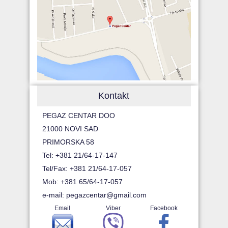
Kontakt
PEGAZ CENTAR DOO
21000 NOVI SAD
PRIMORSKA 58
Tel: +381 21/64-17-147
Tel/Fax: +381 21/64-17-057
Mob: +381 65/64-17-057
e-mail:
pegazcentar@gmail.com
Email
Viber
Facebook