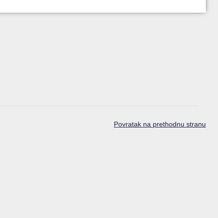
Povratak na prethodnu stranu