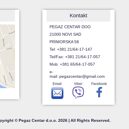
Kontakt
PEGAZ CENTAR DOO
21000 NOVI SAD
PRIMORSKA 58
Tel: +381 21/64-17-147
Tel/Fax: +381 21/64-17-057
Mob: +381 65/64-17-057
e-
mail:
pegazcentar@gmail.com
Email
Viber
Facebook
yright © Pegaz Centar d.o.o. 2026 | All Rights Reserved.