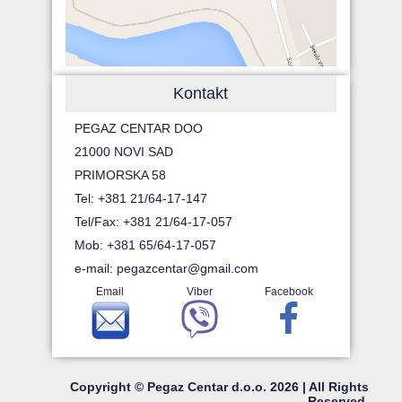
Kontakt
PEGAZ CENTAR DOO
21000 NOVI SAD
PRIMORSKA 58
Tel: +381 21/64-17-147
Tel/Fax: +381 21/64-17-057
Mob: +381 65/64-17-057
e-mail:
pegazcentar@gmail.com
Email
Viber
Facebook
Copyright © Pegaz Centar d.o.o. 2026 | All Rights
Reserved.