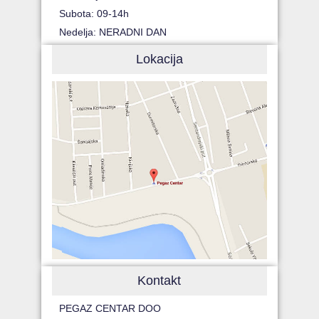
Subota: 09-14h
Nedelja: NERADNI DAN
Lokacija
Kontakt
PEGAZ CENTAR DOO