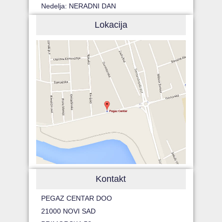
Nedelja: NERADNI DAN
Lokacija
Kontakt
PEGAZ CENTAR DOO
21000 NOVI SAD