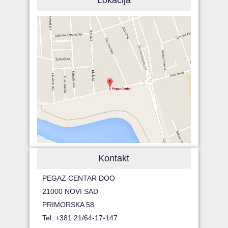
Lokacija
Kontakt
PEGAZ CENTAR DOO
21000 NOVI SAD
PRIMORSKA 58
Tel: +381 21/64-17-147