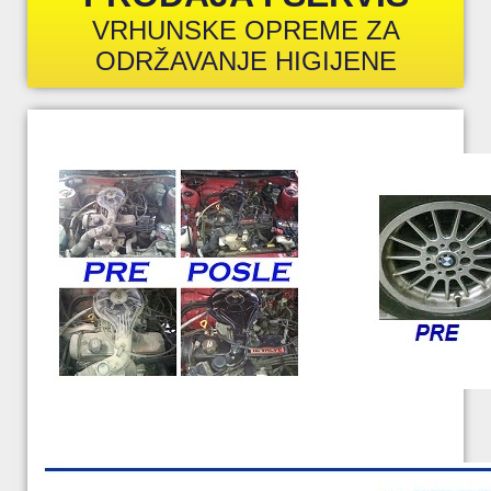
VRHUNSKE OPREME ZA
ODRŽAVANJE HIGIJENE