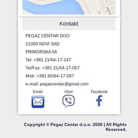
Kontakt
PEGAZ CENTAR DOO
21000 NOVI SAD
PRIMORSKA 58
Tel: +381 21/64-17-147
Tel/Fax: +381 21/64-17-057
Mob: +381 65/64-17-057
e-mail:
pegazcentar@gmail.com
Email
Viber
Facebook
Copyright © Pegaz Centar d.o.o. 2026 | All Rights
Reserved.