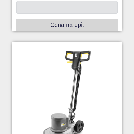
Cena na upit