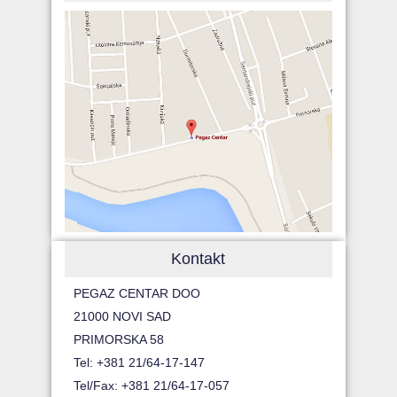
Kontakt
PEGAZ CENTAR DOO
21000 NOVI SAD
PRIMORSKA 58
Tel: +381 21/64-17-147
Tel/Fax: +381 21/64-17-057