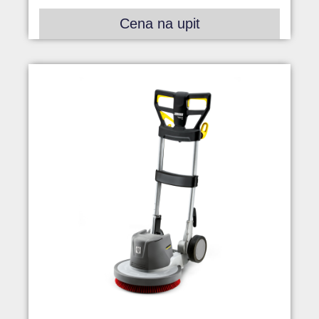
Cena na upit