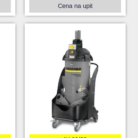
Cena na upit