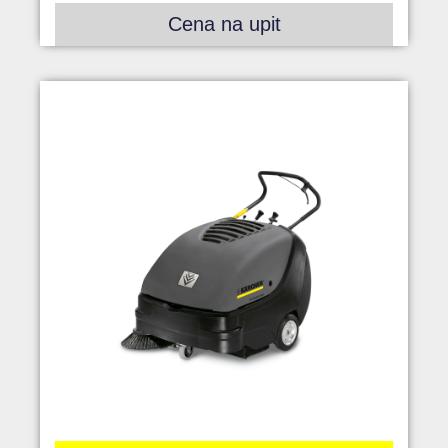
Cena na upit