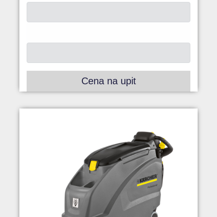
Cena na upit