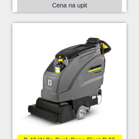
Cena na upit