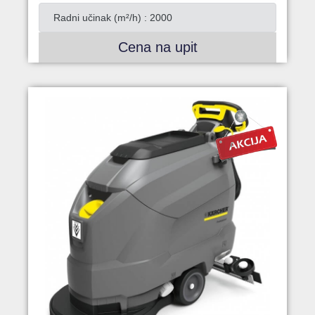
Radni učinak (m²/h) : 2000
Cena na upit