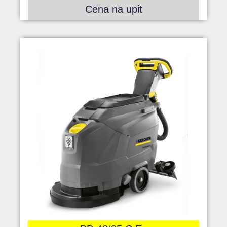
Cena na upit